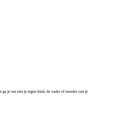
e ga je om met je eigen kind, de vader of moeder van je