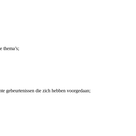
e thema’s;
ente gebeurtenissen die zich hebben voorgedaan;