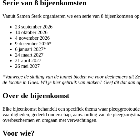
Serie van 8 bijeenkomsten
Vanuit Samen Sterk organiseren we een serie van 8 bijeenkomsten op
23 september 2026
14 oktober 2026
4 november 2026
9 december 2026*
6 januari 2027*
24 maart 2027
21 april 2027
26 mei 2027
*Vanwege de sluiting van de tunnel bieden we voor deelnemers uit Ze
de locatie in Goes. Wil je hier gebruik van maken? Geef dit dat aan o
Over de bijeenkomst
Elke bijeenkomst behandelt een specifiek thema waar pleeggrootouders
vaardigheden, gedeeld ouderschap, aanvaarding van de pleegzorgsitu
overbeschermen en omgaan met verwachtingen.
Voor wie?