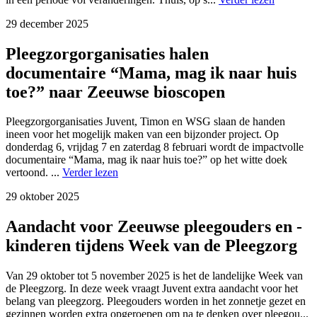
29 december 2025
Pleegzorgorganisaties halen
documentaire “Mama, mag ik naar huis
toe?” naar Zeeuwse bioscopen
Pleegzorgorganisaties Juvent, Timon en WSG slaan de handen
ineen voor het mogelijk maken van een bijzonder project. Op
donderdag 6, vrijdag 7 en zaterdag 8 februari wordt de impactvolle
documentaire “Mama, mag ik naar huis toe?” op het witte doek
vertoond. ...
Verder lezen
29 oktober 2025
Aandacht voor Zeeuwse pleegouders en -
kinderen tijdens Week van de Pleegzorg
Van 29 oktober tot 5 november 2025 is het de landelijke Week van
de Pleegzorg. In deze week vraagt Juvent extra aandacht voor het
belang van pleegzorg. Pleegouders worden in het zonnetje gezet en
gezinnen worden extra opgeroepen om na te denken over pleegou...