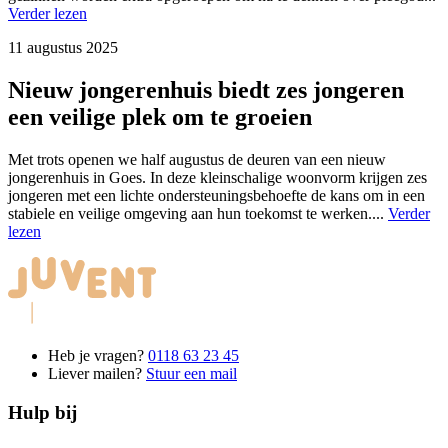
Verder lezen
11 augustus 2025
Nieuw jongerenhuis biedt zes jongeren
een veilige plek om te groeien
Met trots openen we half augustus de deuren van een nieuw
jongerenhuis in Goes. In deze kleinschalige woonvorm krijgen zes
jongeren met een lichte ondersteuningsbehoefte de kans om in een
stabiele en veilige omgeving aan hun toekomst te werken.
...
Verder
lezen
Heb je vragen?
0118 63 23 45
Liever mailen?
Stuur een mail
Hulp bij