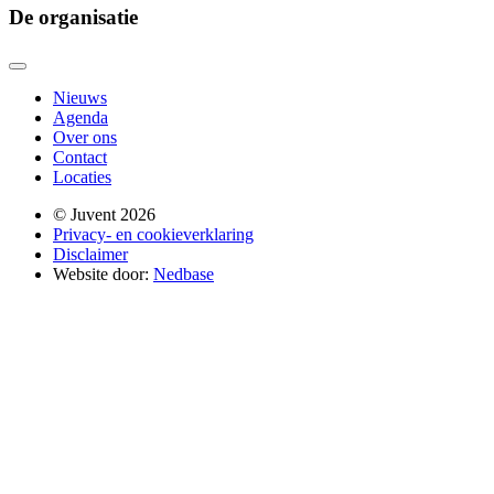
De organisatie
Nieuws
Agenda
Over ons
Contact
Locaties
© Juvent 2026
Privacy- en cookieverklaring
Disclaimer
Website door:
Nedbase