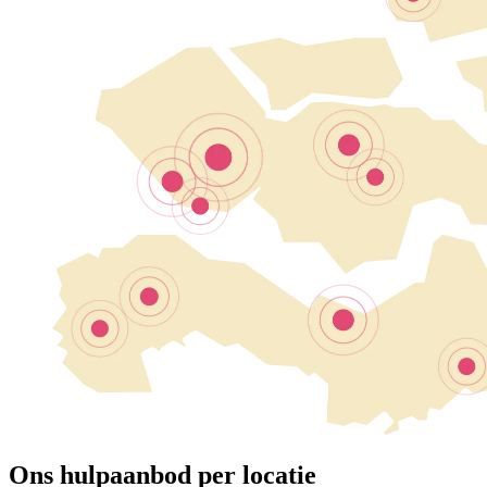
Ons hulpaanbod per locatie