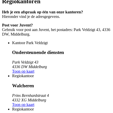
Regiokantoren
Heb je een afspraak op één van onze kantoren?
Hieronder vind je de adresgegevens.
Post voor Juvent?
Gebruik voor post aan Juvent, het postadres: Park Veldzigt 43, 4336
DW, Middelburg.
Kantoor Park Veldzigt
Ondersteunende diensten
Park Veldzigt 43
4336 DW Middelburg
Toon op kaart
Regiokantoor
Walcheren
Prins Bernhardstraat 4
4332 XG Middelburg
Toon op kaart
Regiokantoor