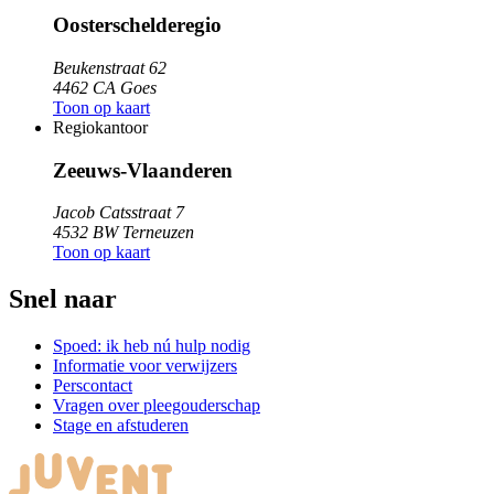
Oosterschelderegio
Beukenstraat 62
4462 CA Goes
Toon op kaart
Regiokantoor
Zeeuws-Vlaanderen
Jacob Catsstraat 7
4532 BW Terneuzen
Toon op kaart
Snel naar
Spoed: ik heb nú hulp nodig
Informatie voor verwijzers
Perscontact
Vragen over pleegouderschap
Stage en afstuderen