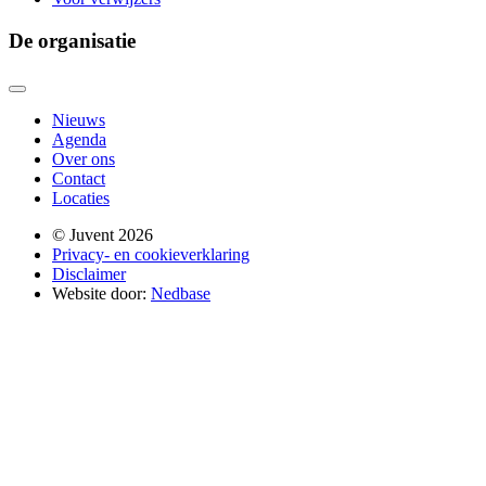
De organisatie
Nieuws
Agenda
Over ons
Contact
Locaties
© Juvent 2026
Privacy- en cookieverklaring
Disclaimer
Website door:
Nedbase