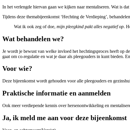
In het verlengde hiervan gaan we kijken naar mentaliseren. Wat is dat
Tijdens deze themabijeenkomst ‘Hechting de Verdieping’, behandelen 
Wat ik ook zeg of doe,
mijn pleegkind pakt alles negatief op
. H
Wat behandelen we?
Je wordt je bewust van welke invloed het hechtingsproces heeft op de 
gaat om co-regulatie en wat je daar als pleegouders in kunt bieden. En
Voor wie?
Deze bijeenkomst wordt gehouden voor alle pleegouders en gezinshui
Praktische informatie en aanmelden
Ook meer verdiepende kennis over hersenontwikkeling en mentalisere
Ja, ik meld me aan voor deze bijeenkomst