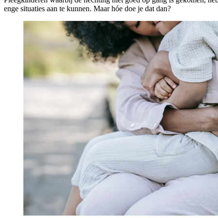
enge situaties aan te kunnen. Maar hóe doe je dat dan?