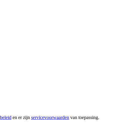
beleid
en er zijn
servicevoorwaarden
van toepassing.