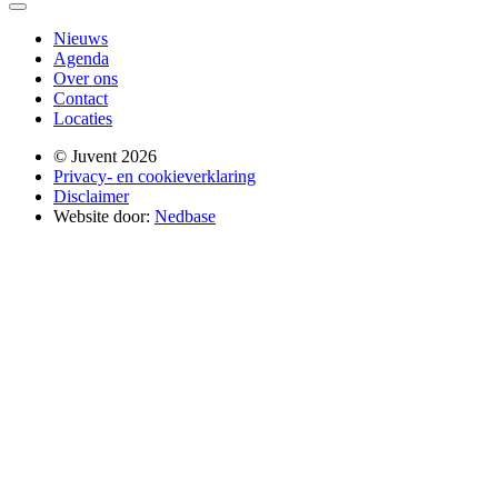
Nieuws
Agenda
Over ons
Contact
Locaties
© Juvent 2026
Privacy- en cookieverklaring
Disclaimer
Website door:
Nedbase