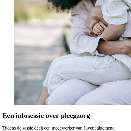
Een infosessie over pleegzorg
Tijdens de sessie deelt een medewerker van Juvent algemene