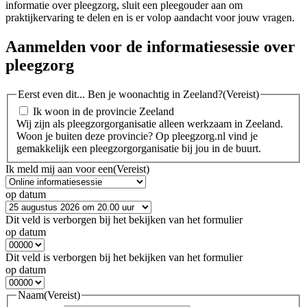
informatie over pleegzorg, sluit een pleegouder aan om
praktijkervaring te delen en is er volop aandacht voor jouw vragen.
Aanmelden voor de informatiesessie over
pleegzorg
Eerst even dit... Ben je woonachtig in Zeeland?
(Vereist)
Ik woon in de provincie Zeeland
Wij zijn als pleegzorgorganisatie alleen werkzaam in Zeeland.
Woon je buiten deze provincie? Op pleegzorg.nl vind je
gemakkelijk een pleegzorgorganisatie bij jou in de buurt.
Ik meld mij aan voor een
(Vereist)
op datum
Dit veld is verborgen bij het bekijken van het formulier
op datum
Dit veld is verborgen bij het bekijken van het formulier
op datum
Naam
(Vereist)