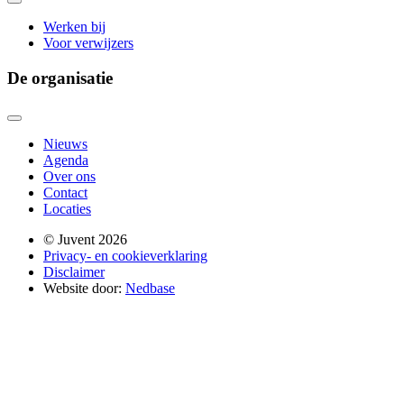
Werken bij
Voor verwijzers
De organisatie
Nieuws
Agenda
Over ons
Contact
Locaties
© Juvent 2026
Privacy- en cookieverklaring
Disclaimer
Website door:
Nedbase