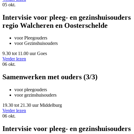
05
okt.
Intervisie voor pleeg- en gezinshuisouders
regio Walcheren en Oosterschelde
voor Pleegouders
voor Gezinshuisouders
9.30 tot 11.00 uur
Goes
Verder lezen
06
okt.
Samenwerken met ouders (3/3)
voor pleegouders
voor gezinshuisouders
19.30 tot 21.30 uur
Middelburg
Verder lezen
06
okt.
Intervisie voor pleeg- en gezinshuisouders