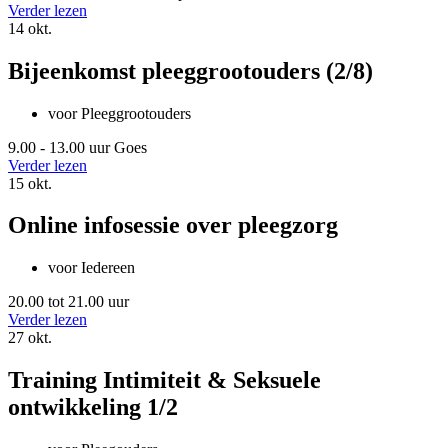
Verder lezen
14
okt.
Bijeenkomst pleeggrootouders (2/8)
voor Pleeggrootouders
9.00 - 13.00 uur
Goes
Verder lezen
15
okt.
Online infosessie over pleegzorg
voor Iedereen
20.00 tot 21.00 uur
Verder lezen
27
okt.
Training Intimiteit & Seksuele
ontwikkeling 1/2