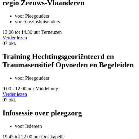
regio Zeeuws-Vlaanderen
voor Pleegouders
voor Gezinshuisouders
13.00 tot 14.30 uur
Terneuzen
Verder lezen
07
okt.
Training Hechtingsgeoriënteerd en
Traumasensitief Opvoeden en Begeleiden
voor Pleegouders
9.00 - 12.00 uur
Middelburg
Verder lezen
07
okt.
Infosessie over pleegzorg
voor Iedereen
19.45 tot 22.00 uur
Oostkapelle