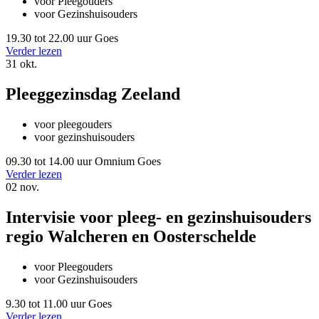
voor Pleegouders
voor Gezinshuisouders
19.30 tot 22.00 uur
Goes
Verder lezen
31
okt.
Pleeggezinsdag Zeeland
voor pleegouders
voor gezinshuisouders
09.30 tot 14.00 uur
Omnium Goes
Verder lezen
02
nov.
Intervisie voor pleeg- en gezinshuisouders
regio Walcheren en Oosterschelde
voor Pleegouders
voor Gezinshuisouders
9.30 tot 11.00 uur
Goes
Verder lezen