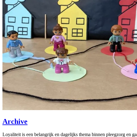
Archive
Loyaliteit is een belangrijk en dagelijks thema binnen pleegzorg en ga