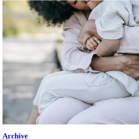
Archive