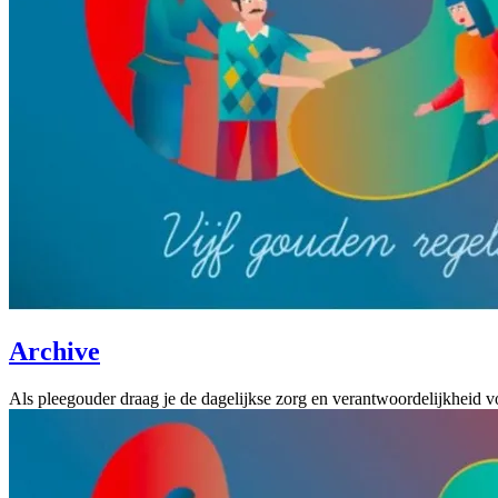
Archive
Als pleegouder draag je de dagelijkse zorg en verantwoordelijkheid 