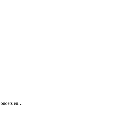
or ouders en…