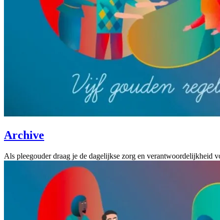
Archive
Als pleegouder draag je de dagelijkse zorg en verantwoordelijkheid 