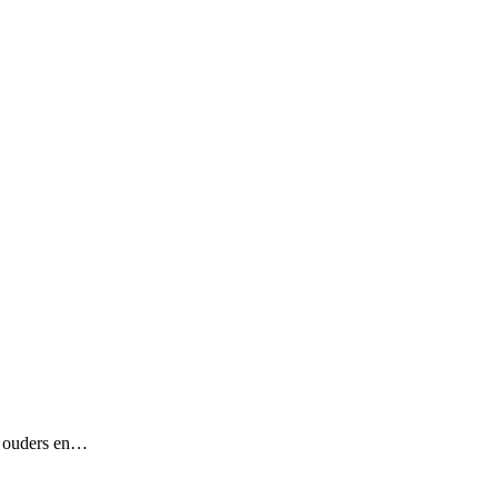
or ouders en…