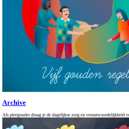
Archive
Als pleegouder draag je de dagelijkse zorg en verantwoordelijkheid 