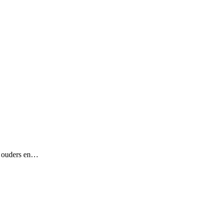
or ouders en…