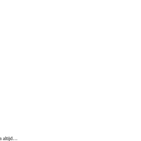
a altijd…